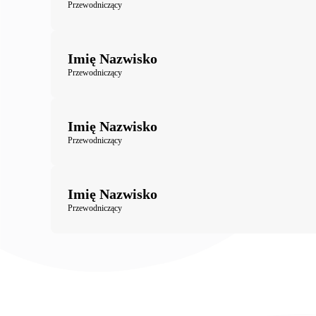
Przewodniczący
Imię Nazwisko
Przewodniczący
Imię Nazwisko
Przewodniczący
Imię Nazwisko
Przewodniczący