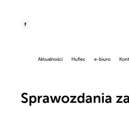
Aktualności
Hufiec
e-biuro
Kont
Sprawozdania za