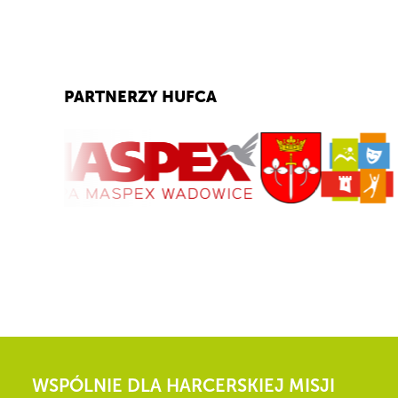
PARTNERZY HUFCA
WSPÓLNIE DLA HARCERSKIEJ MISJI