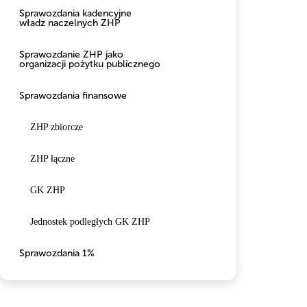
Sprawozdania kadencyjne
władz naczelnych ZHP
Sprawozdanie ZHP jako
organizacji pożytku publicznego
Sprawozdania finansowe
ZHP zbiorcze
ZHP łączne
GK ZHP
Jednostek podległych GK ZHP
Sprawozdania 1%