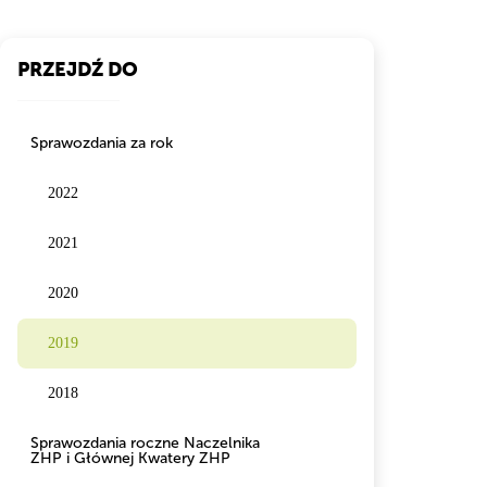
PRZEJDŹ DO
Sprawozdania za rok
2022
2021
2020
2019
2018
Sprawozdania roczne Naczelnika
ZHP i Głównej Kwatery ZHP