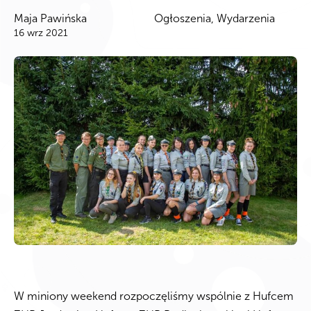
Maja Pawińska
Ogłoszenia, Wydarzenia
16 wrz 2021
W miniony weekend rozpoczęliśmy wspólnie z Hufcem