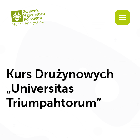
Kurs Drużynowych
„Universitas
Triumpahtorum”