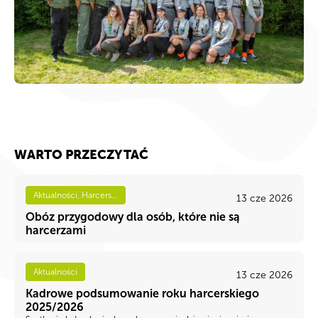
WARTO PRZECZYTAĆ
Aktualności, Harcers...
13 cze 2026
Obóz przygodowy dla osób, które nie są
harcerzami
Aktualności
13 cze 2026
Kadrowe podsumowanie roku harcerskiego
2025/2026