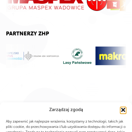
PARTNERZY ZHP
Zarządzaj zgodą
Aby zapewnić jak najlepsze wrażenia, korzystamy z technologii, takich jak
pliki cookie, do przechowywania i/lub uzyskiwania dostępu do informacji o