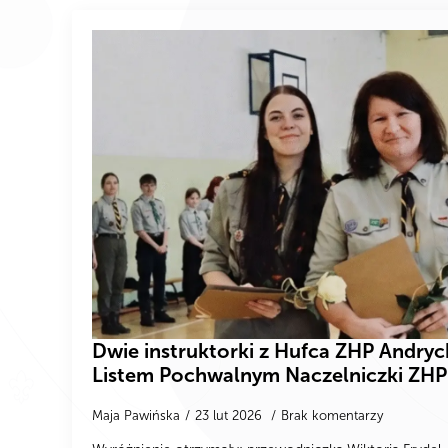
Dwie instruktorki z Hufca ZHP Andr
Listem Pochwalnym Naczelniczki ZHP
Maja Pawińska
23 lut 2026
Brak komentarzy