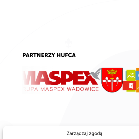
PARTNERZY HUFCA
Zarządzaj zgodą