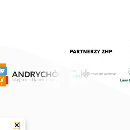
PARTNERZY ZHP