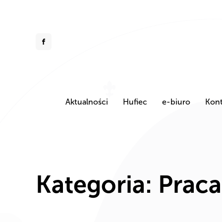
Aktualności
Hufiec
e-biuro
Kont
Kategoria:
Praca