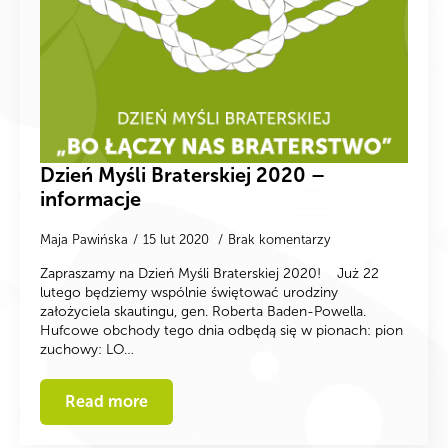
Dzień Myśli Braterskiej 2020 –
informacje
Maja Pawińska
15 lut 2020
Brak komentarzy
Zapraszamy na Dzień Myśli Braterskiej 2020! Już 22
lutego będziemy wspólnie świętować urodziny
założyciela skautingu, gen. Roberta Baden-Powella.
Hufcowe obchody tego dnia odbędą się w pionach: pion
zuchowy: LO…
Read more