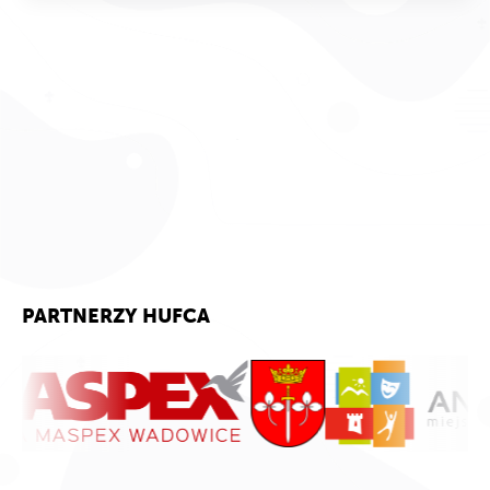
PARTNERZY HUFCA